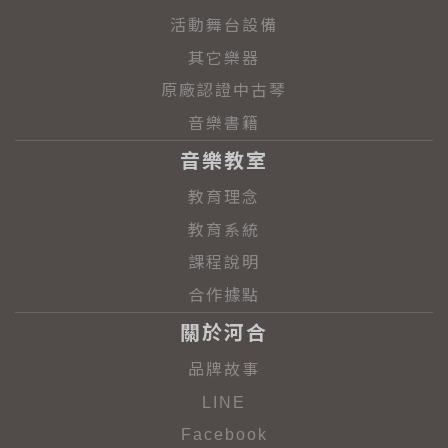
活動舞台設備
其它樂器
原廠認證中古琴
音樂書籍
音樂教室
教育理念
教育系統
課程說明
合作據點
關於河合
品牌故事
LINE
Facebook