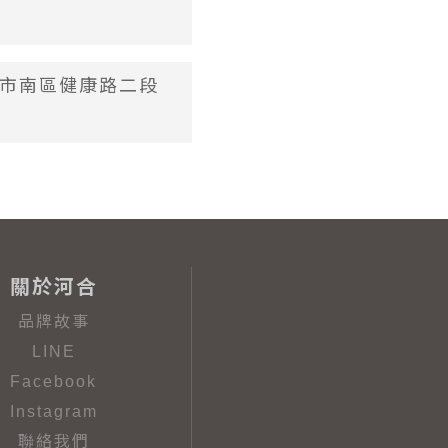
台南市南區健康路二段
關於河合
品牌故事
LINE
Facebook
Instagram
聯絡我們