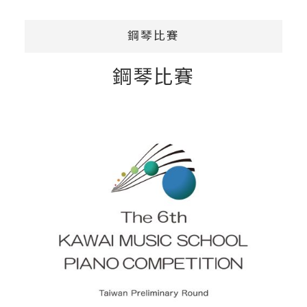
鋼琴比賽
鋼琴比賽