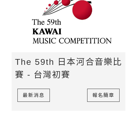
The 59th 日本河合音樂比
賽 - 台灣初賽
最新消息
報名簡章