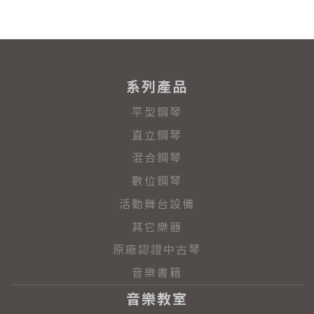
系列產品
平型鋼琴
直立鋼琴
混合鋼琴
數位鋼琴
活動舞台設備
其它樂器
原廠認證中古琴
音樂書籍
音樂教室