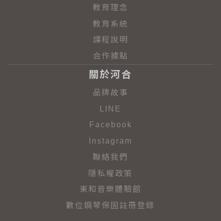
教育理念
教育系統
課程說明
合作據點
關於河合
品牌故事
LINE
Facebook
Instagram
聯絡我們
隱私權政策
東和音樂體驗館
數位鋼琴保固註冊登錄