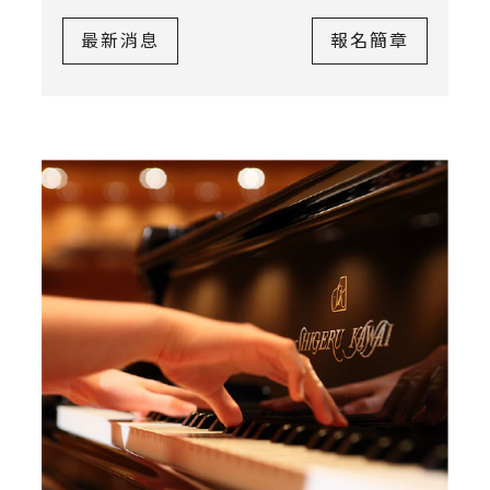
最新消息
報名簡章