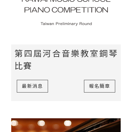
第四屆河合音樂教室鋼琴
比賽
最新消息
報名簡章