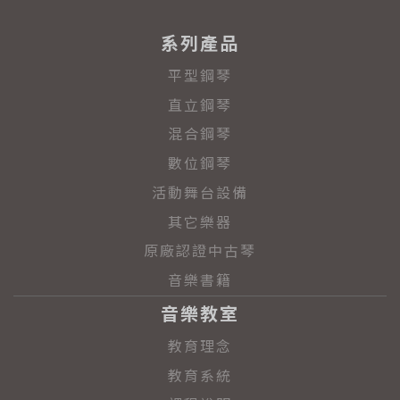
系列產品
平型鋼琴
直立鋼琴
混合鋼琴
數位鋼琴
活動舞台設備
其它樂器
原廠認證中古琴
音樂書籍
音樂教室
教育理念
教育系統