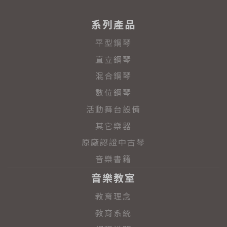
系列產品
平型鋼琴
直立鋼琴
混合鋼琴
數位鋼琴
活動舞台設備
其它樂器
原廠認證中古琴
音樂書籍
音樂教室
教育理念
教育系統