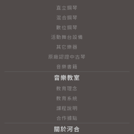
直立鋼琴
混合鋼琴
數位鋼琴
活動舞台設備
其它樂器
原廠認證中古琴
音樂書籍
音樂教室
教育理念
教育系統
課程說明
合作據點
關於河合