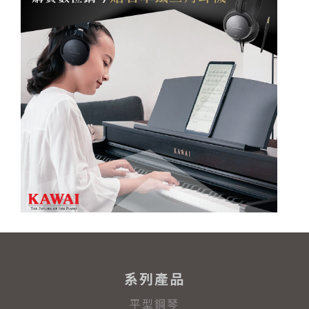
系列產品
平型鋼琴