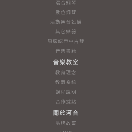
混合鋼琴
數位鋼琴
活動舞台設備
其它樂器
原廠認證中古琴
音樂書籍
音樂教室
教育理念
教育系統
課程說明
合作據點
關於河合
品牌故事