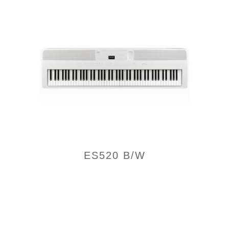
ES520 B/W