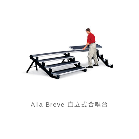
Alla Breve 直立式合唱台