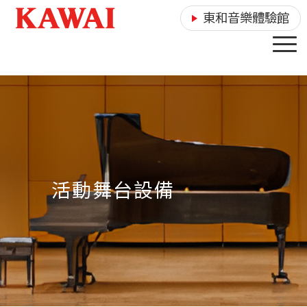
東和音樂體驗館
活動舞台設備