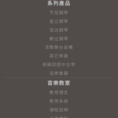
系列產品
平型鋼琴
直立鋼琴
混合鋼琴
數位鋼琴
活動舞台設備
其它樂器
原廠認證中古琴
音樂書籍
音樂教室
教育理念
教育系統
課程說明