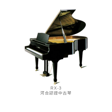
RX-3
河合認證中古琴