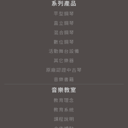
系列產品
平型鋼琴
直立鋼琴
混合鋼琴
數位鋼琴
活動舞台設備
其它樂器
原廠認證中古琴
音樂書籍
音樂教室
教育理念
教育系統
課程說明