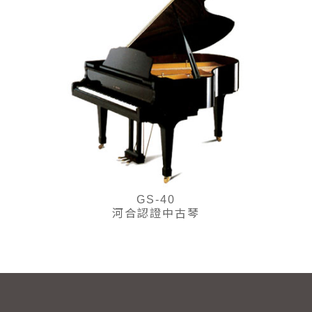
GS-40
河合認證中古琴